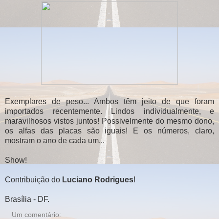
Exemplares de peso... Ambos têm jeito de que foram
importados recentemente. Lindos individualmente, e
maravilhosos vistos juntos! Possivelmente do mesmo dono,
os alfas das placas são iguais! E os números, claro,
mostram o ano de cada um...
Show!
Contribuição do
Luciano Rodrigues
!
Brasília - DF.
Um comentário: