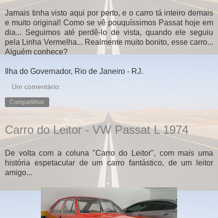
Jamais tinha visto aqui por perto, e o carro tá inteiro demais
e muito original! Como se vê pouquíssimos Passat hoje em
dia... Seguimos até perdê-lo de vista, quando ele seguiu
pela Linha Vermelha... Realmente muito bonito, esse carro...
Alguém conhece?
Ilha do Governador, Rio de Janeiro - RJ.
Um comentário:
Compartilhar
Carro do Leitor - VW Passat L 1974
De volta com a coluna "Carro do Leitor", com mais uma
história espetacular de um carro fantástico, de um leitor
amigo...