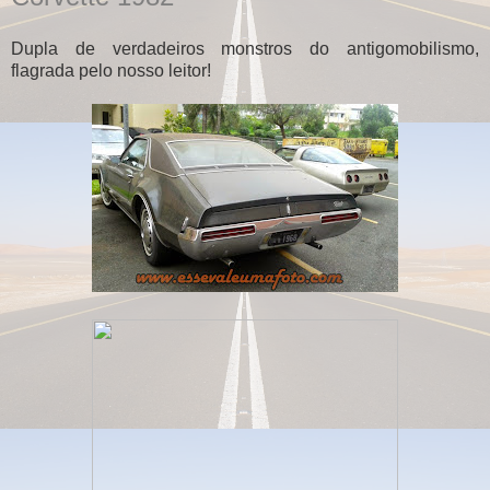
Dupla de verdadeiros monstros do antigomobilismo,
flagrada pelo nosso leitor!