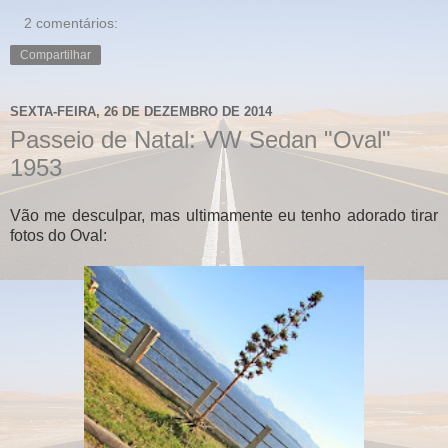
2 comentários:
Compartilhar
SEXTA-FEIRA, 26 DE DEZEMBRO DE 2014
Passeio de Natal: VW Sedan "Oval"
1953
Vão me desculpar, mas ultimamente eu tenho adorado tirar
fotos do Oval: