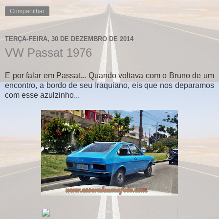
Compartilhar
TERÇA-FEIRA, 30 DE DEZEMBRO DE 2014
VW Passat 1976
E por falar em Passat... Quando voltava com o Bruno de um
encontro, a bordo de seu Iraquiano, eis que nos deparamos
com esse azulzinho...