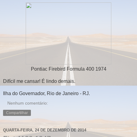
Pontiac Firebird Formula 400 1974
Difícil me cansar! É lindo demais.
Ilha do Governador, Rio de Janeiro - RJ.
Nenhum comentário:
Compartilhar
QUARTA-FEIRA, 24 DE DEZEMBRO DE 2014