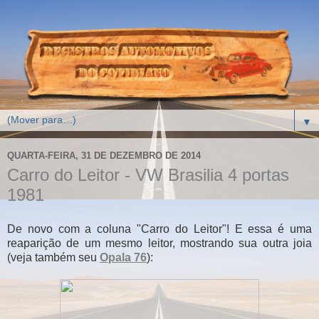
▼
QUARTA-FEIRA, 31 DE DEZEMBRO DE 2014
Carro do Leitor - VW Brasilia 4 portas
1981
De novo com a coluna "Carro do Leitor"! E essa é uma
reaparição de um mesmo leitor, mostrando sua outra joia
(veja também seu
Opala 76
):