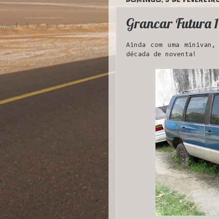
Grancar Futura 
Ainda com uma minivan,
década de noventa!