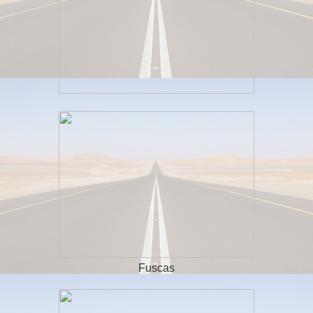
Fuscas