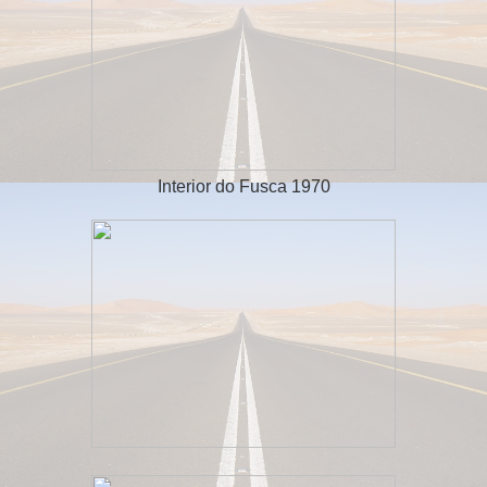
Interior do Fusca 1970