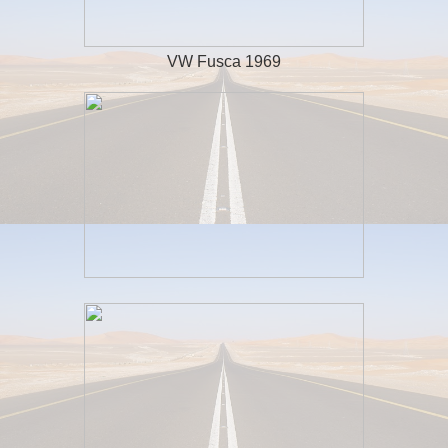
VW Fusca 1969