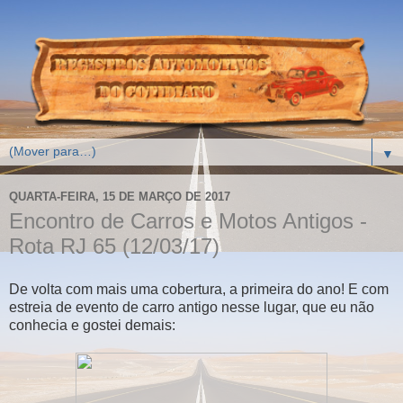
▼
QUARTA-FEIRA, 15 DE MARÇO DE 2017
Encontro de Carros e Motos Antigos -
Rota RJ 65 (12/03/17)
De volta com mais uma cobertura, a primeira do ano! E com
estreia de evento de carro antigo nesse lugar, que eu não
conhecia e gostei demais: