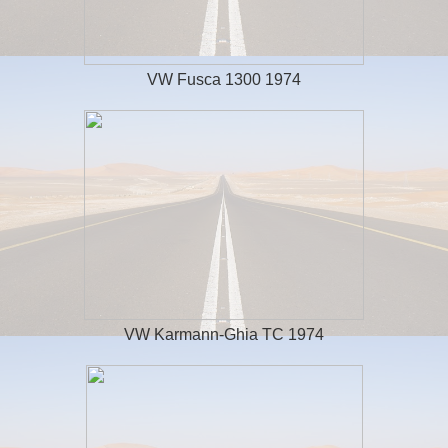
VW Fusca 1300 1974
VW Karmann-Ghia TC 1974