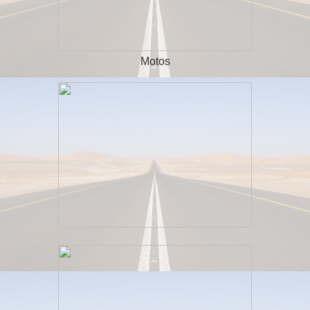
Motos