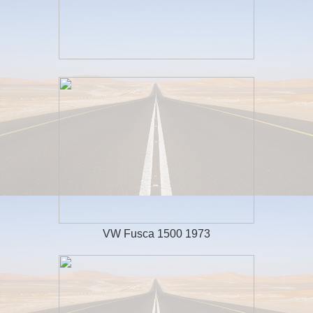
VW Fusca 1500 1973