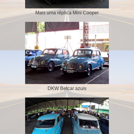
Mais uma réplica Mini Cooper
DKW Belcar azuis