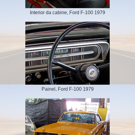
Interior da cabine, Ford F-100 1979
Painel, Ford F-100 1979