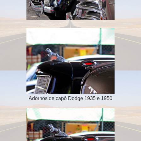
Adornos de capô Dodge 1935 e 1950