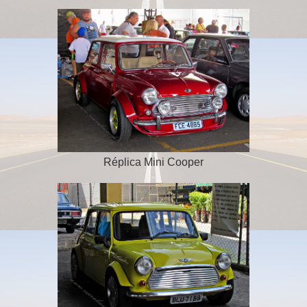
Réplica Mini Cooper