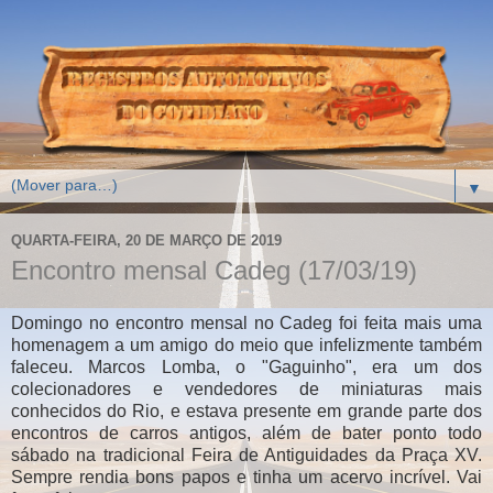
▼
QUARTA-FEIRA, 20 DE MARÇO DE 2019
Encontro mensal Cadeg (17/03/19)
Domingo no encontro mensal no Cadeg foi feita mais uma
homenagem a um amigo do meio que infelizmente também
faleceu. Marcos Lomba, o "Gaguinho", era um dos
colecionadores e vendedores de miniaturas mais
conhecidos do Rio, e estava presente em grande parte dos
encontros de carros antigos, além de bater ponto todo
sábado na tradicional Feira de Antiguidades da Praça XV.
Sempre rendia bons papos e tinha um acervo incrível. Vai