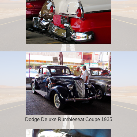
Dodge Deluxe Rumbleseat Coupe 1935