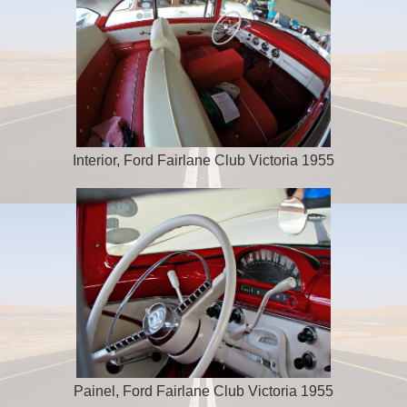
Interior, Ford Fairlane Club Victoria 1955
Painel, Ford Fairlane Club Victoria 1955