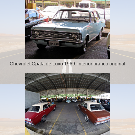
Chevrolet Opala de Luxo 1969, interior branco original