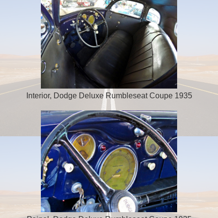
Interior, Dodge Deluxe Rumbleseat Coupe 1935