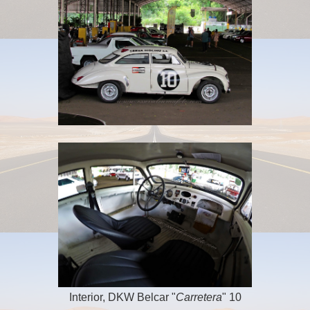
Interior, DKW Belcar "
Carretera
" 10