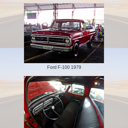
Ford F-100 1979