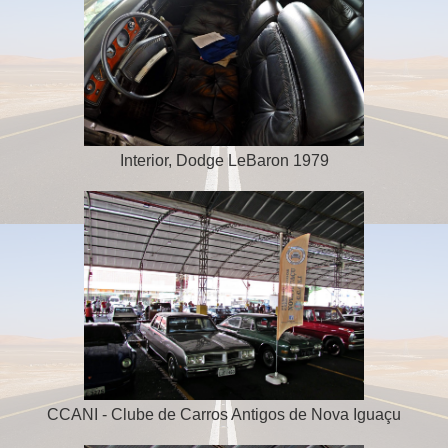
Interior, Dodge LeBaron 1979
CCANI - Clube de Carros Antigos de Nova Iguaçu