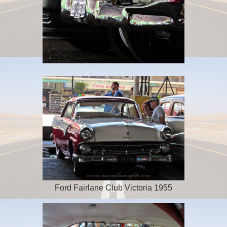
Ford Fairlane Club Victoria 1955