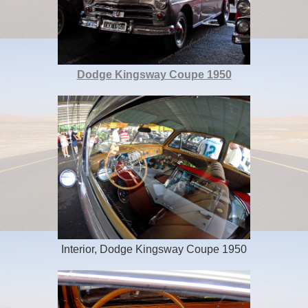
Dodge Kingsway Coupe 1950
Interior, Dodge Kingsway Coupe 1950