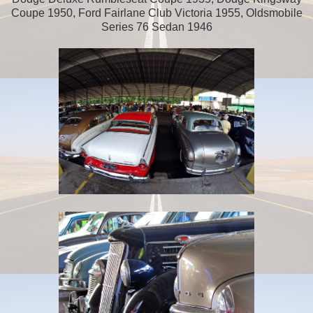
Coupe 1950, Ford Fairlane Club Victoria 1955, Oldsmobile
Series 76 Sedan 1946