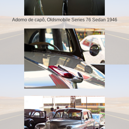
Adorno de capô, Oldsmobile Series 76 Sedan 1946