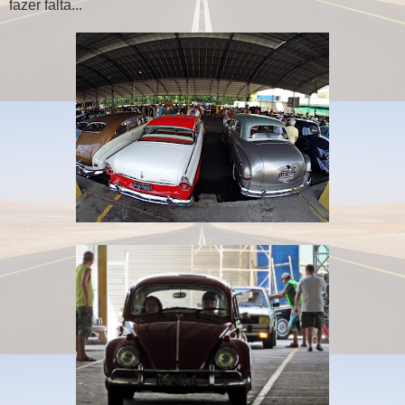
fazer falta...