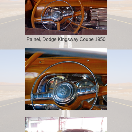
Painel, Dodge Kingsway Coupe 1950