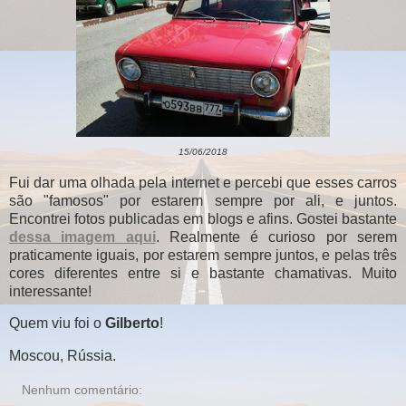
15/06/2018
Fui dar uma olhada pela internet e percebi que esses carros
são "famosos" por estarem sempre por ali, e juntos.
Encontrei fotos publicadas em blogs e afins. Gostei bastante
dessa imagem aqui
. Realmente é curioso por serem
praticamente iguais, por estarem sempre juntos, e pelas três
cores diferentes entre si e bastante chamativas. Muito
interessante!
Quem viu foi o
Gilberto
!
Moscou, Rússia.
Nenhum comentário: