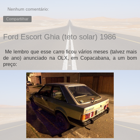
Nenhum comentário:
Compartilhar
Ford Escort Ghia (teto solar) 1986
Me lembro que esse carro ficou vários meses (talvez mais
de ano) anunciado na OLX, em Copacabana, a um bom
preço: