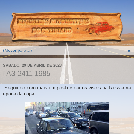
▼
SÁBADO, 29 DE ABRIL DE 2023
ГАЗ 2411 1985
Seguindo com mais um post de carros vistos na Rússia na
época da copa: