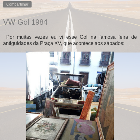
Compartilhar
VW Gol 1984
Por muitas vezes eu vi esse Gol na famosa feira de
antiguidades da Praça XV, que acontece aos sábados: