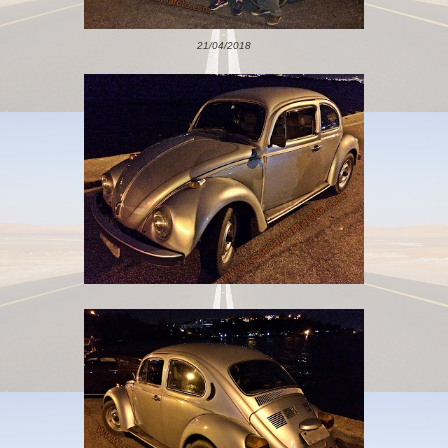
21/04/2018