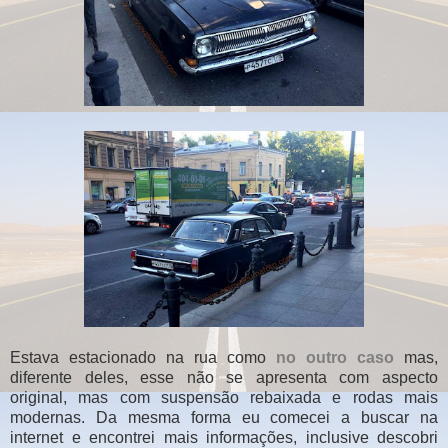
Estava estacionado na rua como
no outro caso
mas,
diferente deles, esse não se apresenta com aspecto
original, mas com suspensão rebaixada e rodas mais
modernas. Da mesma forma eu comecei a buscar na
internet e encontrei mais informações, inclusive descobri