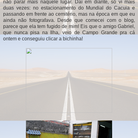
não parar mais naquele lugar. Daí em diante, só vi mais
duas vezes: no estacionamento do Mundial do Cacuia e
passando em frente ao cemitério, mas na época em que eu
ainda não fotografava. Desde que comecei com o blog,
parece que ela tem fugido de mim! Eis que o amigo Gabriel,
que nunca pisa na Ilha, veio de Campo Grande pra cá
ontem e conseguiu clicar a bichinha!