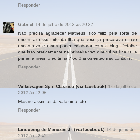
Responder
Gabriel
14 de julho de 2012 às 20:22
Não precisa agradecer Matheus, fico feliz pela sorte de
encontrar esse mito da Ilha que você já procurava e não
encontrava e ainda poder colaborar com o blog. Detalhe
que isso praticamente na primeira vez que fui na Ilha rs, a
primeira mesmo eu tinha 7 ou 8 anos então não conta rs.
Responder
Volkswagen Sp-ii Classico (via facebook)
14 de julho de
2012 às 22:06
Mesmo assim ainda vale uma foto...
Responder
Lindeberg de Menezes Jr. (via facebook)
14 de julho de
2012 às 22:42