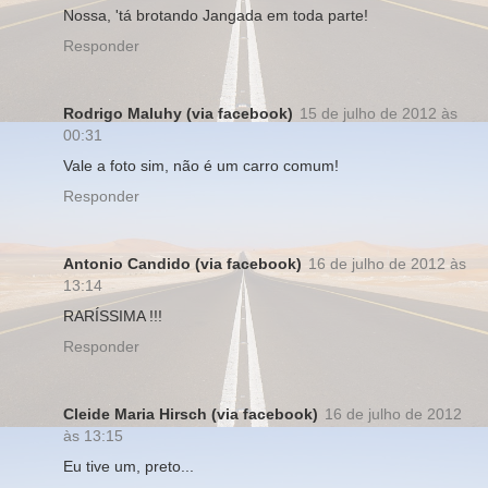
Nossa, 'tá brotando Jangada em toda parte!
Responder
Rodrigo Maluhy (via facebook)
15 de julho de 2012 às
00:31
Vale a foto sim, não é um carro comum!
Responder
Antonio Candido (via facebook)
16 de julho de 2012 às
13:14
RARÍSSIMA !!!
Responder
Cleide Maria Hirsch (via facebook)
16 de julho de 2012
às 13:15
Eu tive um, preto...