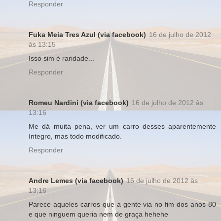
Responder
Fuka Meia Tres Azul (via facebook)
16 de julho de 2012
às 13:15
Isso sim é raridade...
Responder
Romeu Nardini (via facebook)
16 de julho de 2012 às
13:16
Me dá muita pena, ver um carro desses aparentemente
íntegro, mas todo modificado.
Responder
Andre Lemes (via facebook)
16 de julho de 2012 às
13:16
Parece aqueles carros que a gente via no fim dos anos 80
e que ninguem queria nem de graça hehehe