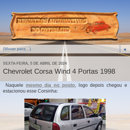
▼
SEXTA-FEIRA, 5 DE ABRIL DE 2024
Chevrolet Corsa Wind 4 Portas 1998
Naquele
mesmo dia no posto
, logo depois chegou e
estacionou esse Corsinha: