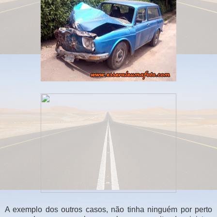
A exemplo dos outros casos, não tinha ninguém por perto