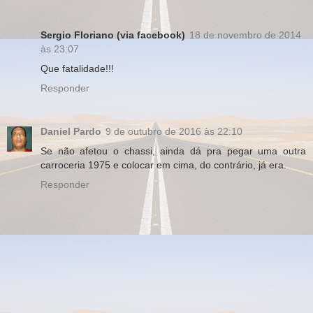
Sergio Floriano (via facebook)
18 de novembro de 2014
às 23:07
Que fatalidade!!!
Responder
Daniel Pardo
9 de outubro de 2016 às 22:10
Se não afetou o chassi, ainda dá pra pegar uma outra
carroceria 1975 e colocar em cima, do contrário, já era.
Responder