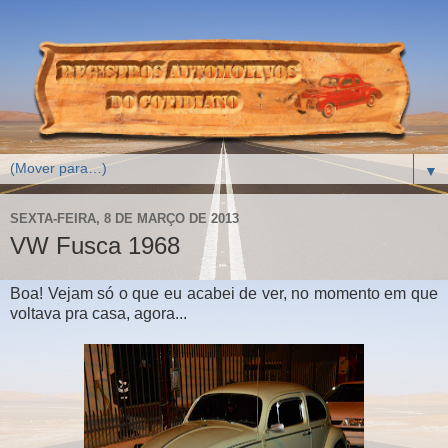
▼
SEXTA-FEIRA, 8 DE MARÇO DE 2013
VW Fusca 1968
Boa! Vejam só o que eu acabei de ver, no momento em que
voltava pra casa, agora...