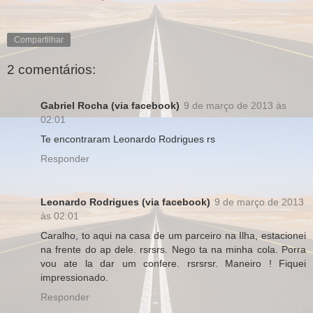
Compartilhar
2 comentários:
Gabriel Rocha (via facebook)
9 de março de 2013 às
02:01
Te encontraram Leonardo Rodrigues rs
Responder
Leonardo Rodrigues (via facebook)
9 de março de 2013
às 02:01
Caralho, to aqui na casa de um parceiro na Ilha, estacionei
na frente do ap dele. rsrsrs. Nego ta na minha cola. Porra
vou ate la dar um confere. rsrsrsr. Maneiro ! Fiquei
impressionado.
Responder