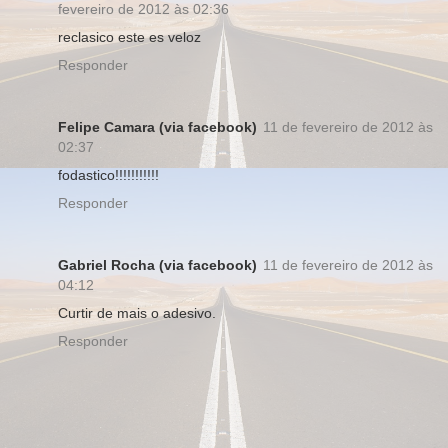
fevereiro de 2012 às 02:36
reclasico este es veloz
Responder
Felipe Camara (via facebook)
11 de fevereiro de 2012 às
02:37
fodastico!!!!!!!!!!!
Responder
Gabriel Rocha (via facebook)
11 de fevereiro de 2012 às
04:12
Curtir de mais o adesivo.
Responder