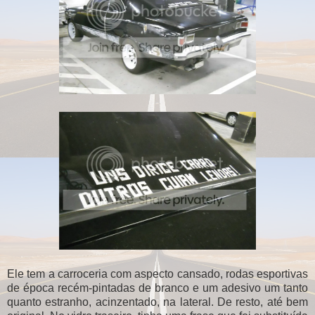
Ele tem a carroceria com aspecto cansado, rodas esportivas
de época recém-pintadas de branco e um adesivo um tanto
quanto estranho, acinzentado, na lateral. De resto, até bem