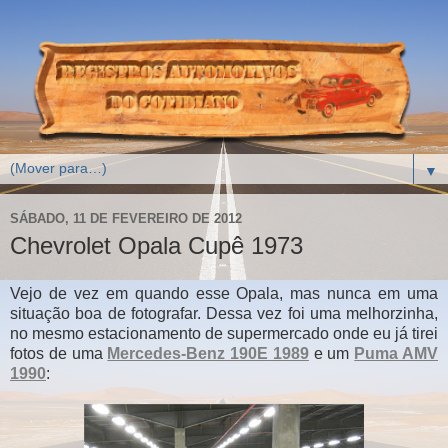
▼
SÁBADO, 11 DE FEVEREIRO DE 2012
Chevrolet Opala Cupê 1973
Vejo de vez em quando esse Opala, mas nunca em uma
situação boa de fotografar. Dessa vez foi uma melhorzinha,
no mesmo estacionamento de supermercado onde eu já tirei
fotos de uma
Mercedes-Benz 190E 1989
e um
Puma AMV
1990
: