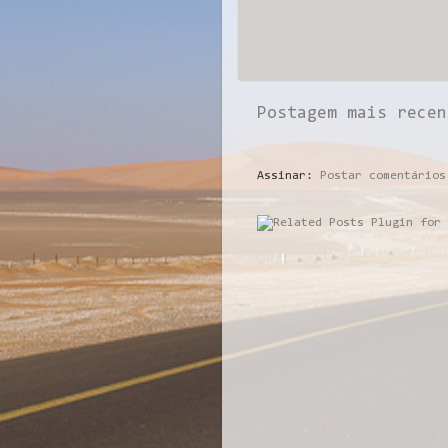
Postagem mais recen
Assinar:
Postar comentários