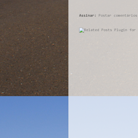
Assinar:
Postar comentários