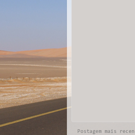
Postagem mais recen