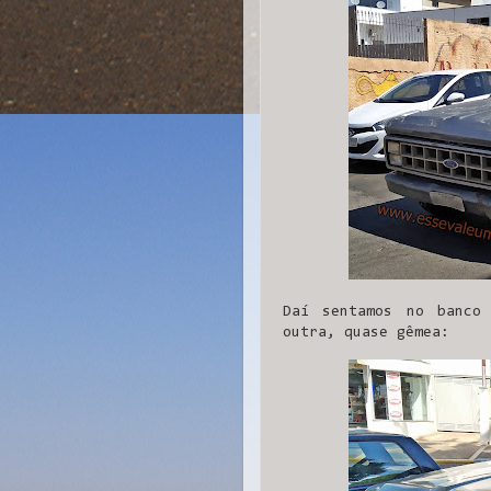
Daí sentamos no banco
outra, quase gêmea: