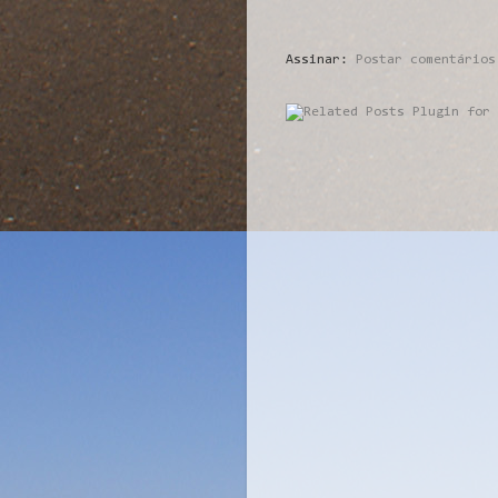
Assinar:
Postar comentários