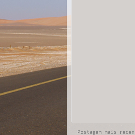
Postagem mais recen