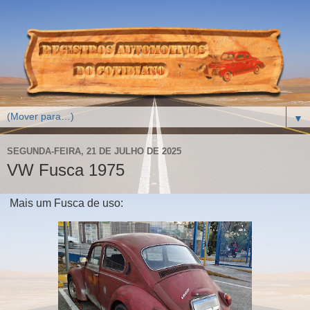
▼
SEGUNDA-FEIRA, 21 DE JULHO DE 2025
VW Fusca 1975
Mais um Fusca de uso: