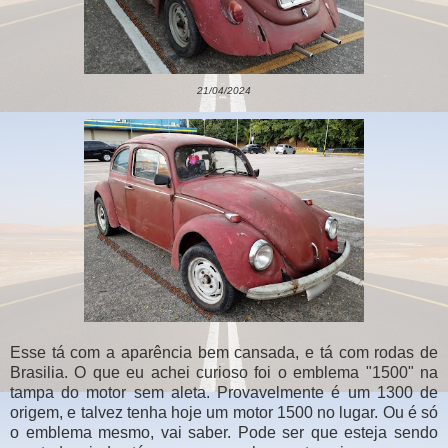
21/04/2024
Esse tá com a aparência bem cansada, e tá com rodas de
Brasilia. O que eu achei curioso foi o emblema "1500" na
tampa do motor sem aleta. Provavelmente é um 1300 de
origem, e talvez tenha hoje um motor 1500 no lugar. Ou é só
o emblema mesmo, vai saber. Pode ser que esteja sendo