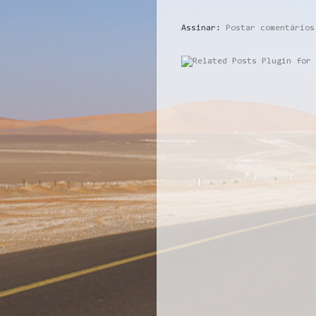
Assinar:
Postar comentários