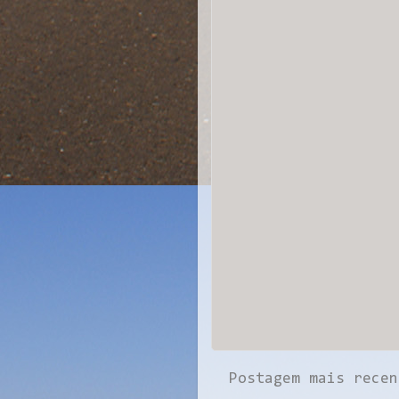
Postagem mais recen