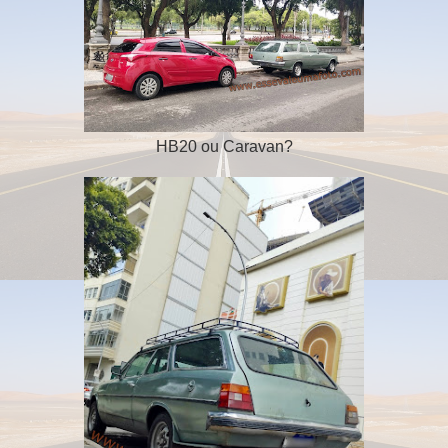
HB20 ou Caravan?