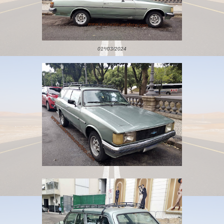
01º/03/2024