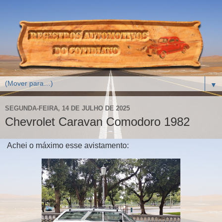
▼
SEGUNDA-FEIRA, 14 DE JULHO DE 2025
Chevrolet Caravan Comodoro 1982
Achei o máximo esse avistamento: