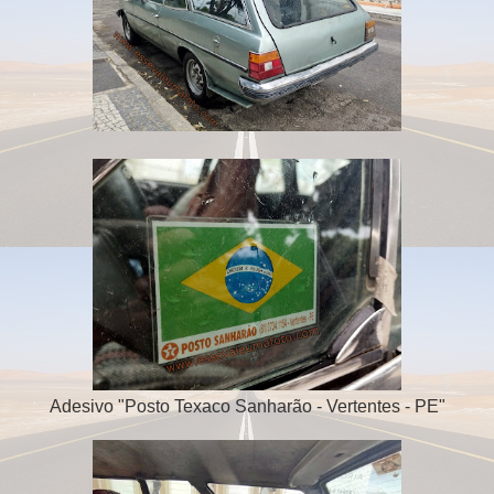
Adesivo "Posto Texaco Sanharão - Vertentes - PE"