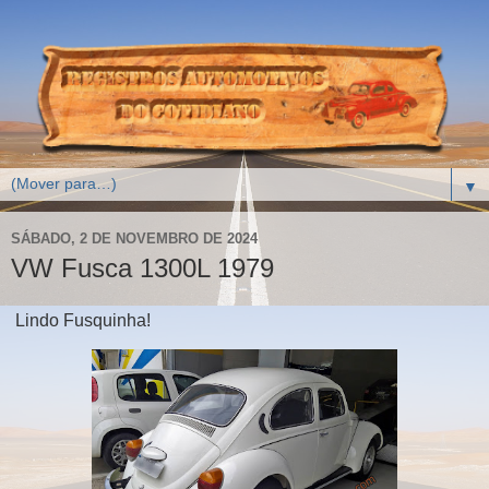
▼
SÁBADO, 2 DE NOVEMBRO DE 2024
VW Fusca 1300L 1979
Lindo Fusquinha!