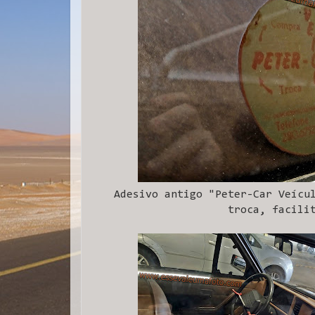
Adesivo antigo "Peter-Car Veícu
troca, facili