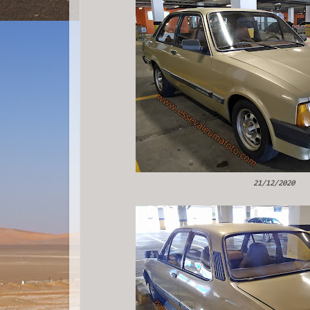
21/12/2020