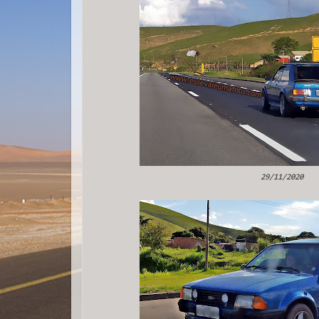
29/11/2020