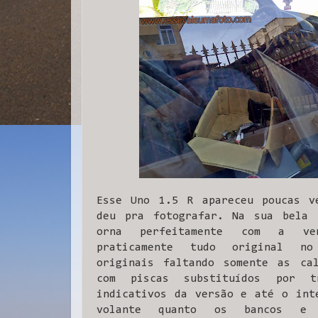
Esse Uno 1.5 R apareceu poucas v
deu pra fotografar. Na sua bela 
orna perfeitamente com a ve
praticamente tudo original n
originais faltando somente as cal
com piscas substituídos por tr
indicativos da versão e até o int
volante quanto os bancos e