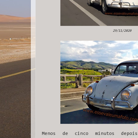
29/11/2020
Menos de cinco minutos depoi