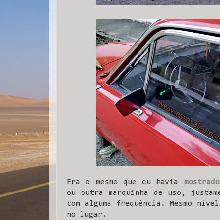
Era o mesmo que eu havia
mostrad
ou outra marquinha de uso, justam
com alguma frequência. Mesmo nível
no lugar.