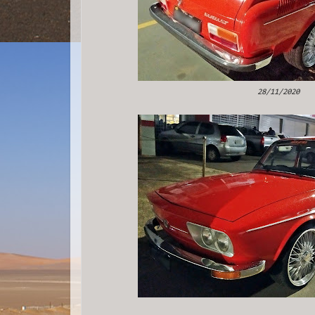
28/11/2020