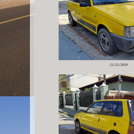
21/12/2020