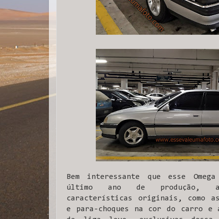
Bem interessante que esse Omega
último ano de produção, a
características originais, como a
e para-choques na cor do carro e 