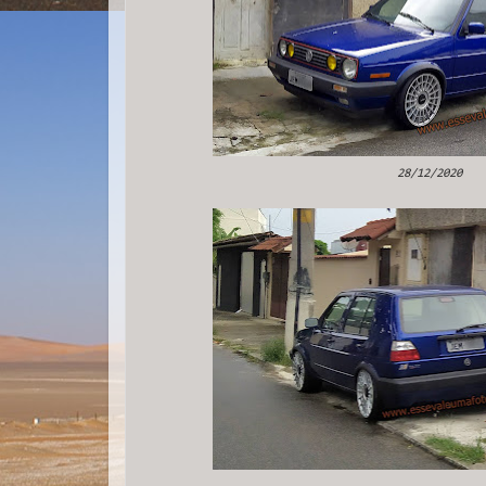
28/12/2020