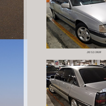
28/12/2020