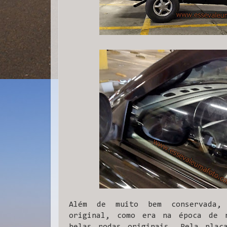
Além de muito bem conservada, 
original, como era na época de 
belas rodas originais. Pela plac