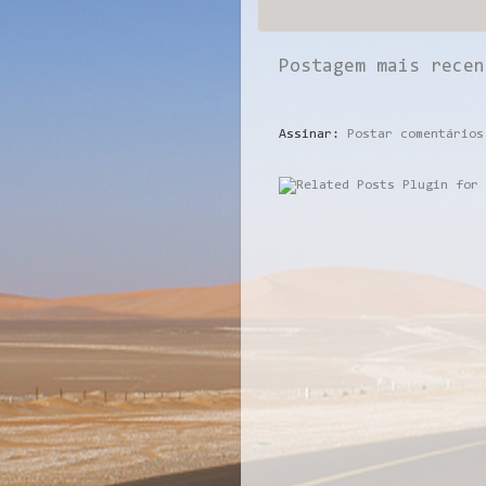
Postagem mais recen
Assinar:
Postar comentários