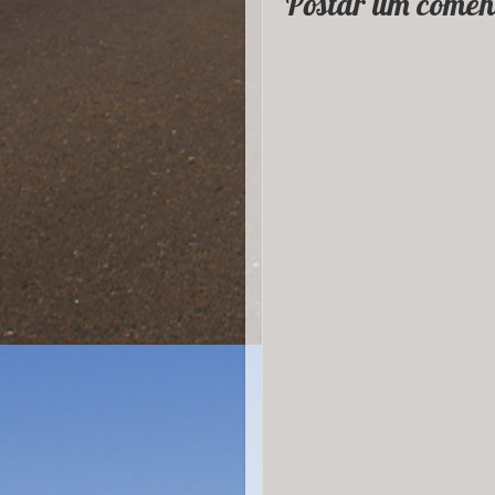
Postar um comen