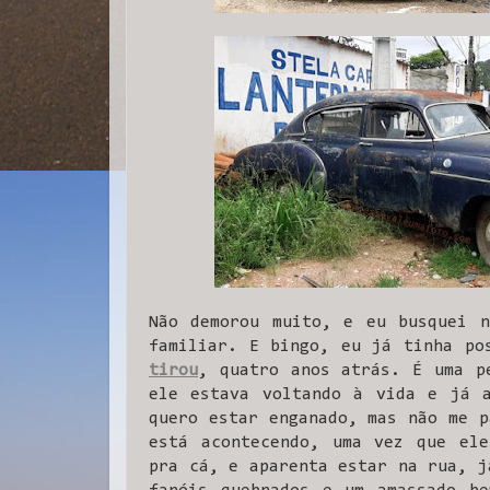
Não demorou muito, e eu busquei n
familiar. E bingo, eu já tinha p
tirou
, quatro anos atrás. É uma p
ele estava voltando à vida e já a
quero estar enganado, mas não me p
está acontecendo, uma vez que ele
pra cá, e aparenta estar na rua, j