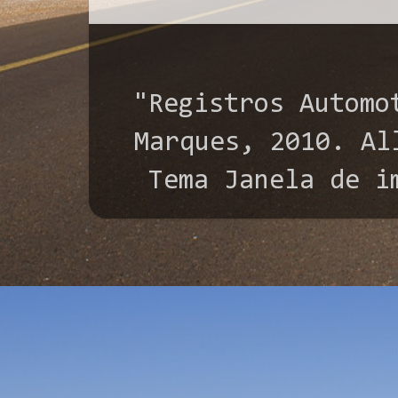
"Registros Automo
Marques, 2010. All
Tema Janela de i