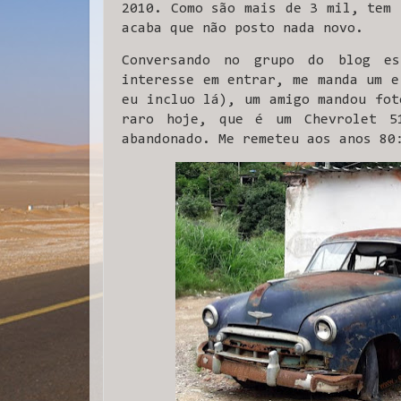
2010. Como são mais de 3 mil, tem 
acaba que não posto nada novo.
Conversando no grupo do blog es
interesse em entrar, me manda um e
eu incluo lá), um amigo mandou fot
raro hoje, que é um Chevrolet 5
abandonado. Me remeteu aos anos 80