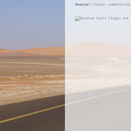
Assinar:
Postar comentários