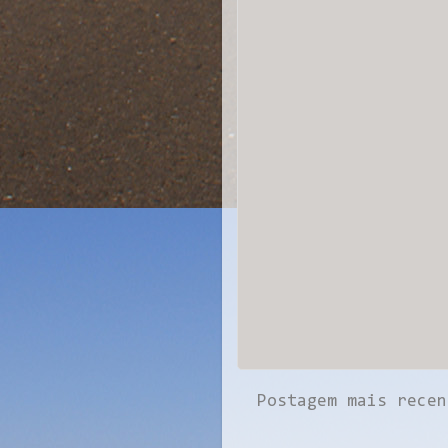
Postagem mais recen