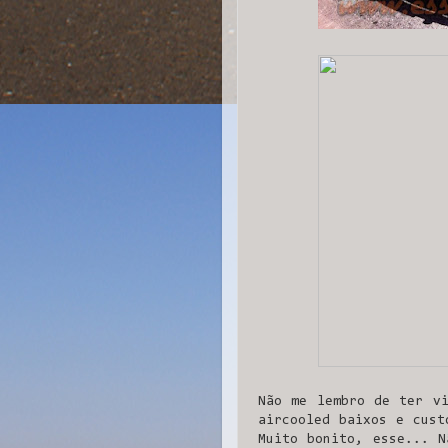
Não me lembro de ter vi
aircooled baixos e cust
Muito bonito, esse... N