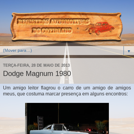
▼
TERÇA-FEIRA, 28 DE MAIO DE 2013
Dodge Magnum 1980
Um amigo leitor flagrou o carro de um amigo de amigos
meus, que costuma marcar presença em alguns encontros: