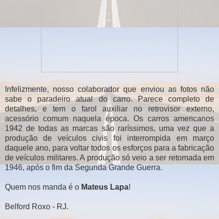
Infelizmente, nosso colaborador que enviou as fotos não
sabe o paradeiro atual do carro. Parece completo de
detalhes, e tem o farol auxiliar no retrovisor externo,
acessório comum naquela época. Os carros americanos
1942 de todas as marcas são raríssimos, uma vez que a
produção de veículos civis foi interrompida em março
daquele ano, para voltar todos os esforços para a fabricação
de veículos militares. A produção só veio a ser retomada em
1946, após o fim da Segunda Grande Guerra.
Quem nos manda é o
Mateus Lapa
!
Belford Roxo - RJ.