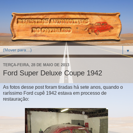
▼
TERÇA-FEIRA, 28 DE MAIO DE 2013
Ford Super Deluxe Coupe 1942
As fotos desse post foram tiradas há sete anos, quando o
raríssimo Ford cupê 1942 estava em processo de
restauração: