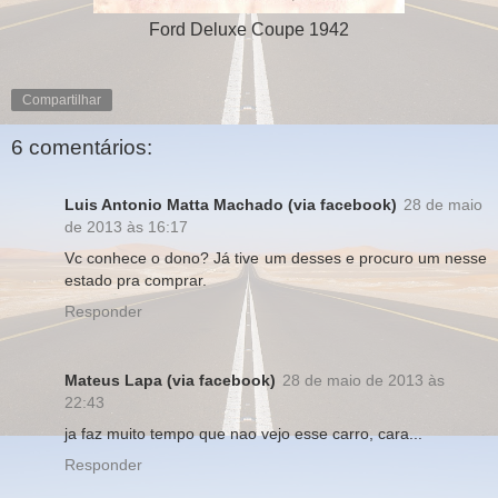
Ford Deluxe Coupe 1942
Compartilhar
6 comentários:
Luis Antonio Matta Machado (via facebook)
28 de maio
de 2013 às 16:17
Vc conhece o dono? Já tive um desses e procuro um nesse
estado pra comprar.
Responder
Mateus Lapa (via facebook)
28 de maio de 2013 às
22:43
ja faz muito tempo que nao vejo esse carro, cara...
Responder