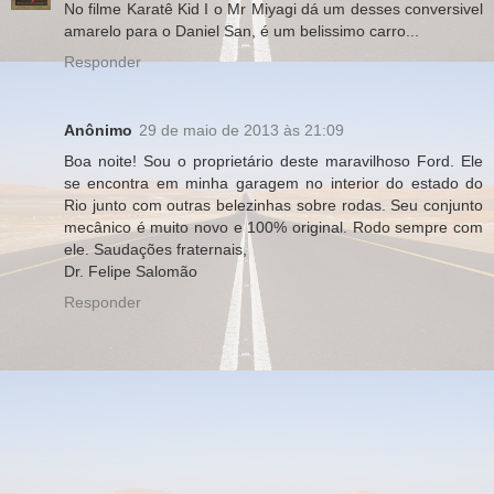
No filme Karatê Kid I o Mr Miyagi dá um desses conversivel
amarelo para o Daniel San, é um belissimo carro...
Responder
Anônimo
29 de maio de 2013 às 21:09
Boa noite! Sou o proprietário deste maravilhoso Ford. Ele
se encontra em minha garagem no interior do estado do
Rio junto com outras belezinhas sobre rodas. Seu conjunto
mecânico é muito novo e 100% original. Rodo sempre com
ele. Saudações fraternais,
Dr. Felipe Salomão
Responder