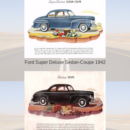
Ford Super Deluxe Sedan-Coupe 1942