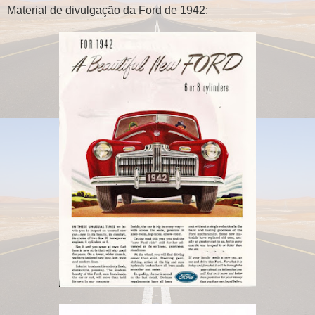
Material de divulgação da Ford de 1942: