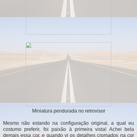
Miniatura pendurada no retrovisor
Mesmo não estando na configuração original, a qual eu
costumo preferir, foi paixão à primeira vista! Achei bela
demais essa cor, e quando vi os detalhes cromados na cor