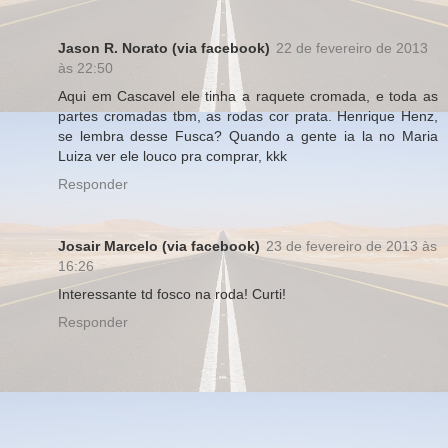
Jason R. Norato (via facebook)
22 de fevereiro de 2013
às 22:50
Aqui em Cascavel ele tinha a raquete cromada, e toda as
partes cromadas tbm, as rodas cor prata. Henrique Henz,
se lembra desse Fusca? Quando a gente ia la no Maria
Luiza ver ele louco pra comprar, kkk
Responder
Josair Marcelo (via facebook)
23 de fevereiro de 2013 às
16:26
Interessante td fosco na roda! Curti!
Responder