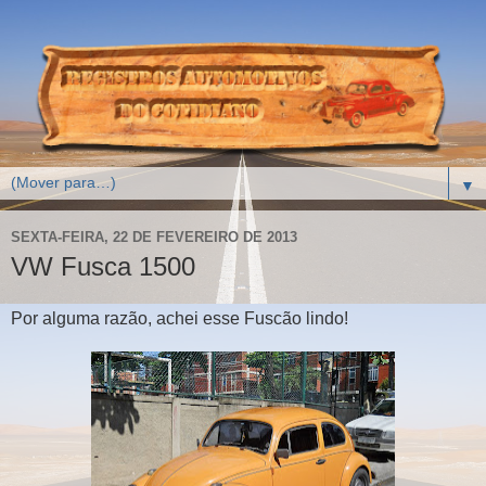
▼
SEXTA-FEIRA, 22 DE FEVEREIRO DE 2013
VW Fusca 1500
Por alguma razão, achei esse Fuscão lindo!