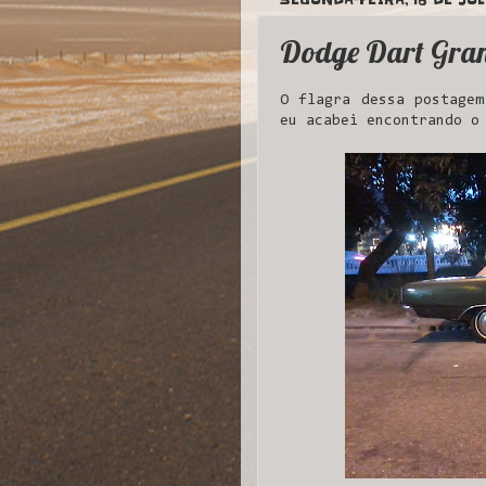
Dodge Dart Gran
O flagra dessa postagem
eu acabei encontrando o