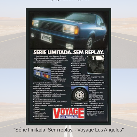
"Série limitada. Sem replay. - Voyage Los Angeles"