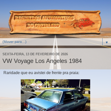
▼
SEXTA-FEIRA, 13 DE FEVEREIRO DE 2026
VW Voyage Los Angeles 1984
Raridade que eu avistei de frente pra praia: