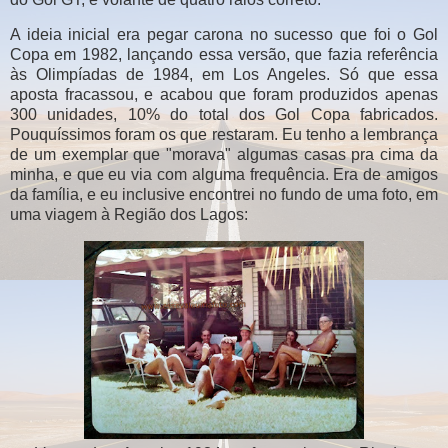
A ideia inicial era pegar carona no sucesso que foi o Gol
Copa em 1982, lançando essa versão, que fazia referência
às Olimpíadas de 1984, em Los Angeles. Só que essa
aposta fracassou, e acabou que foram produzidos apenas
300 unidades, 10% do total dos Gol Copa fabricados.
Pouquíssimos foram os que restaram. Eu tenho a lembrança
de um exemplar que "morava" algumas casas pra cima da
minha, e que eu via com alguma frequência. Era de amigos
da família, e eu inclusive encontrei no fundo de uma foto, em
uma viagem à Região dos Lagos: