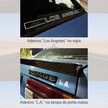
Adesivo "Los Angeles" no vigia
Adesivo "L.A." na tampa do porta-malas