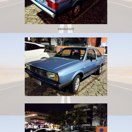
09/09/2025