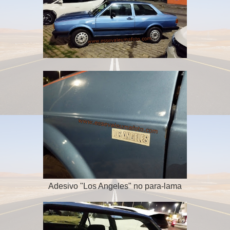
Adesivo "Los Angeles" no para-lama