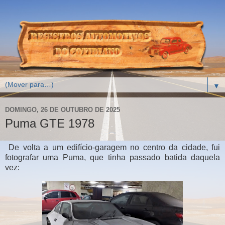
▼
DOMINGO, 26 DE OUTUBRO DE 2025
Puma GTE 1978
De volta a um edifício-garagem no centro da cidade, fui
fotografar uma Puma, que tinha passado batida daquela
vez: