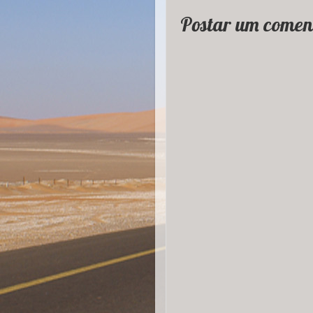
Postar um comen