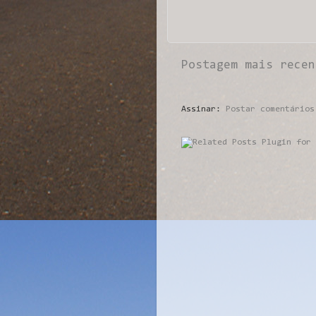
Postagem mais recen
Assinar:
Postar comentários