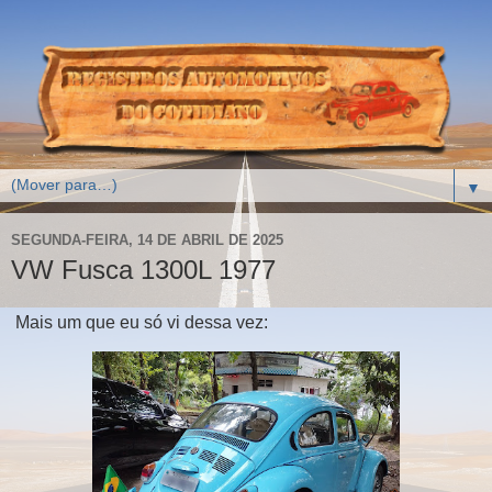
▼
SEGUNDA-FEIRA, 14 DE ABRIL DE 2025
VW Fusca 1300L 1977
Mais um que eu só vi dessa vez: