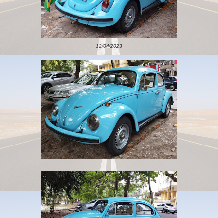
12/04/2023