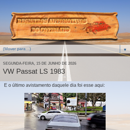
▼
SEGUNDA-FEIRA, 15 DE JUNHO DE 2026
VW Passat LS 1983
E o último avistamento daquele dia foi esse aqui: