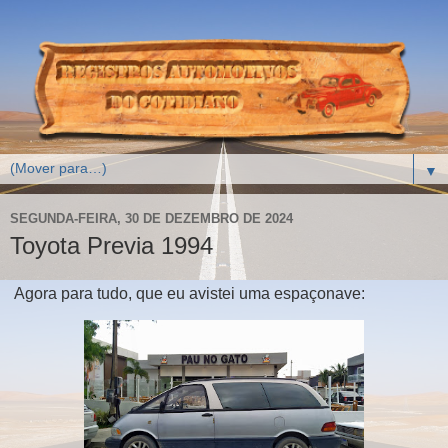
▼
SEGUNDA-FEIRA, 30 DE DEZEMBRO DE 2024
Toyota Previa 1994
Agora para tudo, que eu avistei uma espaçonave: