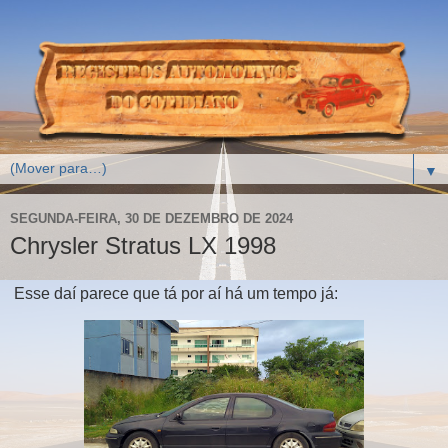
▼
SEGUNDA-FEIRA, 30 DE DEZEMBRO DE 2024
Chrysler Stratus LX 1998
Esse daí parece que tá por aí há um tempo já: