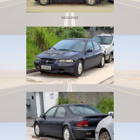
02/12/2021