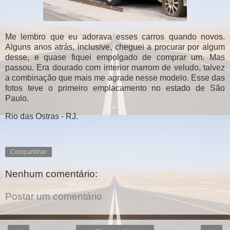
Me lembro que eu adorava esses carros quando novos.
Alguns anos atrás, inclusive, cheguei a procurar por algum
desse, e quase fiquei empolgado de comprar um. Mas
passou. Era dourado com interior marrom de veludo, talvez
a combinação que mais me agrade nesse modelo. Esse das
fotos teve o primeiro emplacamento no estado de São
Paulo.
Rio das Ostras - RJ.
Compartilhar
Nenhum comentário:
Postar um comentário