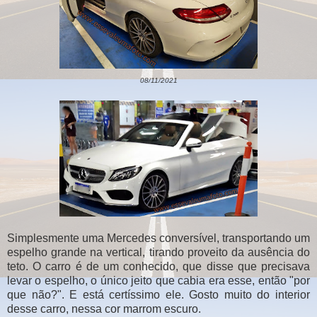
08/11/2021
Simplesmente uma Mercedes conversível, transportando um
espelho grande na vertical, tirando proveito da ausência do
teto. O carro é de um conhecido, que disse que precisava
levar o espelho, o único jeito que cabia era esse, então "por
que não?". E está certíssimo ele. Gosto muito do interior
desse carro, nessa cor marrom escuro.