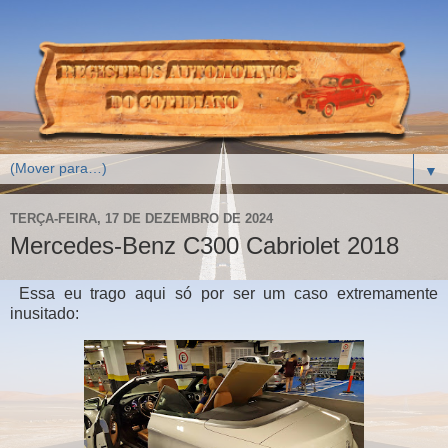
▼
TERÇA-FEIRA, 17 DE DEZEMBRO DE 2024
Mercedes-Benz C300 Cabriolet 2018
Essa eu trago aqui só por ser um caso extremamente
inusitado: