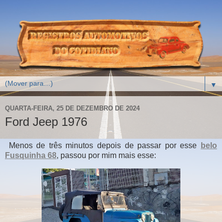
▼
QUARTA-FEIRA, 25 DE DEZEMBRO DE 2024
Ford Jeep 1976
Menos de três minutos depois de passar por esse
belo
Fusquinha 68
, passou por mim mais esse: