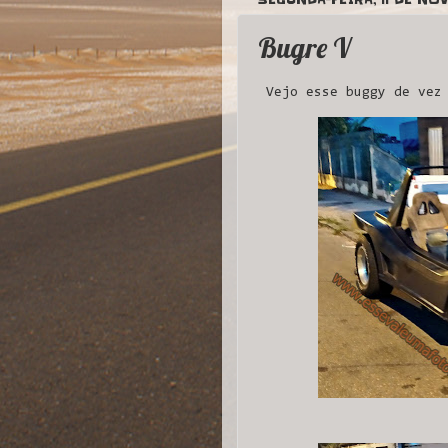
Bugre V
Vejo esse buggy de vez 