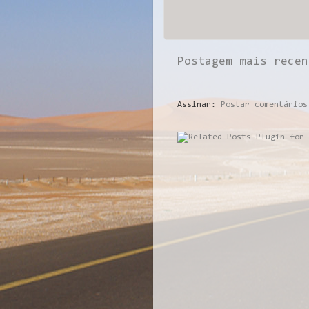
Postagem mais recen
Assinar:
Postar comentários