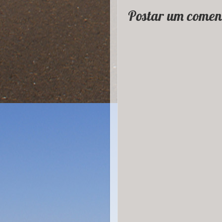
Postar um comen