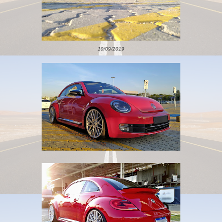
10/09/2019