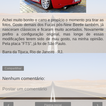
Achei muito bonito o carro e propício o momento pra tirar as
fotos. Gosto demais dos Fucas pós-New Beetle também, já
nasceram clássicos e ficaram muito acertados. Novamente
prefiro a configuração original, mas longe de essas
modificações terem sido de mau gosto, na minha opinião.
Pela placa "FTS", já foi de São Paulo.
Barra da Tijuca, Rio de Janeiro - RJ.
Compartilhar
Nenhum comentário:
Postar um comentário
‹
›
Página inicial