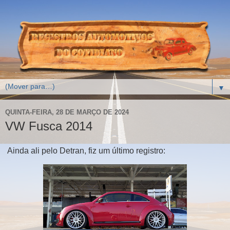
▼
QUINTA-FEIRA, 28 DE MARÇO DE 2024
VW Fusca 2014
Ainda ali pelo Detran, fiz um último registro: