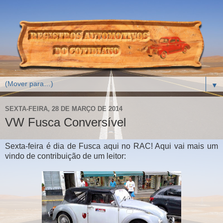
▼
SEXTA-FEIRA, 28 DE MARÇO DE 2014
VW Fusca Conversível
Sexta-feira é dia de Fusca aqui no RAC! Aqui vai mais um
vindo de contribuição de um leitor: