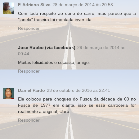
F. Adriano Silva
28 de março de 2014 às 20:53
Com todo respeito ao dono do carro, mas parece que a
"janela" traseira foi montada invertida.
Responder
Jose Rubbo (via facebook)
29 de março de 2014 às
00:44
Muitas felicidades e sucesso, amigo.
Responder
Daniel Pardo
23 de outubro de 2016 às 22:41
Ele colocou para choques do Fusca da década de 60 no
Fusca de 1977 em diante, isso se essa carroceria for
realmente a original, claro.
Responder