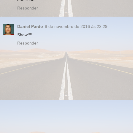
Responder
Daniel Pardo
8 de novembro de 2016 às 22:29
Show!!!!
Responder