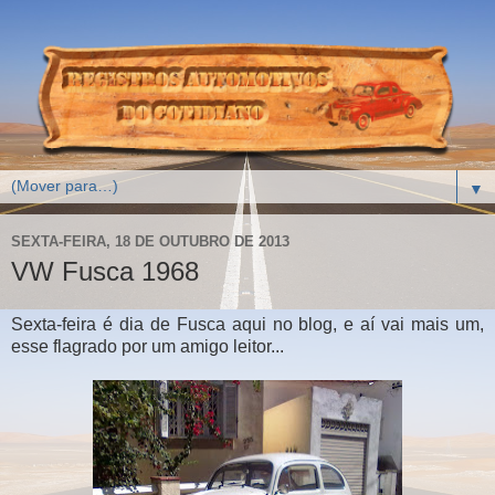
▼
SEXTA-FEIRA, 18 DE OUTUBRO DE 2013
VW Fusca 1968
Sexta-feira é dia de Fusca aqui no blog, e aí vai mais um,
esse flagrado por um amigo leitor...