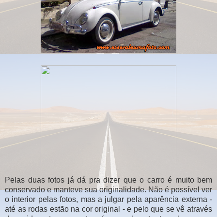
Pelas duas fotos já dá pra dizer que o carro é muito bem
conservado e manteve sua originalidade. Não é possível ver
o interior pelas fotos, mas a julgar pela aparência externa -
até as rodas estão na cor original - e pelo que se vê através