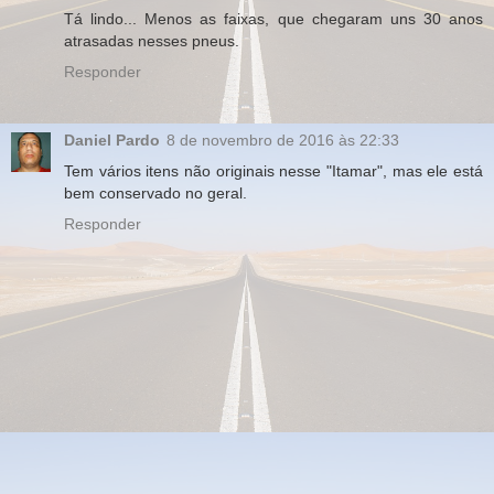
Tá lindo... Menos as faixas, que chegaram uns 30 anos
atrasadas nesses pneus.
Responder
Daniel Pardo
8 de novembro de 2016 às 22:33
Tem vários itens não originais nesse "Itamar", mas ele está
bem conservado no geral.
Responder