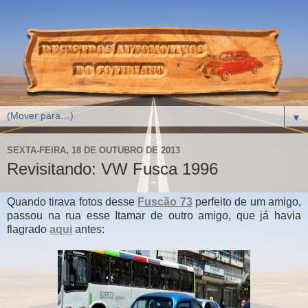
▼
SEXTA-FEIRA, 18 DE OUTUBRO DE 2013
Revisitando: VW Fusca 1996
Quando tirava fotos desse
Fuscão 73
perfeito de um amigo,
passou na rua esse Itamar de outro amigo, que já havia
flagrado
aqui
antes: