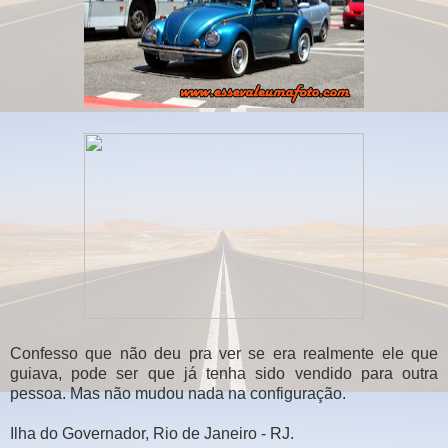
Confesso que não deu pra ver se era realmente ele que
guiava, pode ser que já tenha sido vendido para outra
pessoa. Mas não mudou nada na configuração.
Ilha do Governador, Rio de Janeiro - RJ.