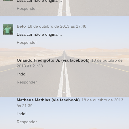
Essa cor não é original...
Responder
Beto
18 de outubro de 2013 às 17:48
Essa cor não é original...
Responder
Orlando Fredigotto Jr. (via facebook)
18 de outubro de
2013 às 21:38
lindo!
Responder
Matheus Mathias (via facebook)
18 de outubro de 2013
às 21:39
lindo!
Responder