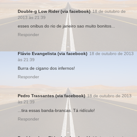
Double-g Low Rider (via facebook)
18 de outubro de
2013 às 21:39
esses onibus do rio de janeiro sao muito bonitos...
Responder
Flávio Evangelista (via facebook)
18 de outubro de 2013
às 21:39
Burra de cigano dos infernos!
Responder
Pedro Trassantes (via facebook)
18 de outubro de 2013
às 21:39
...tira essas banda-brancas. Tá ridículo!
Responder