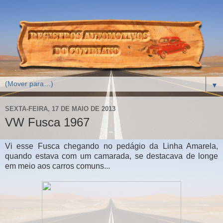
▼
SEXTA-FEIRA, 17 DE MAIO DE 2013
VW Fusca 1967
Vi esse Fusca chegando no pedágio da Linha Amarela,
quando estava com um camarada, se destacava de longe
em meio aos carros comuns...