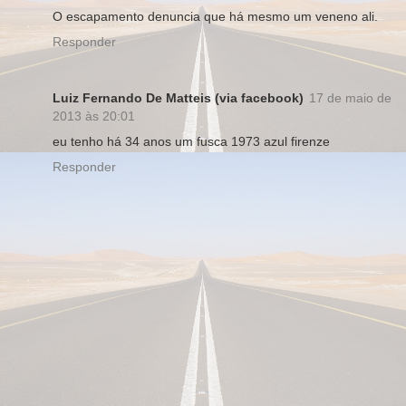
O escapamento denuncia que há mesmo um veneno ali.
Responder
Luiz Fernando De Matteis (via facebook)
17 de maio de
2013 às 20:01
eu tenho há 34 anos um fusca 1973 azul firenze
Responder