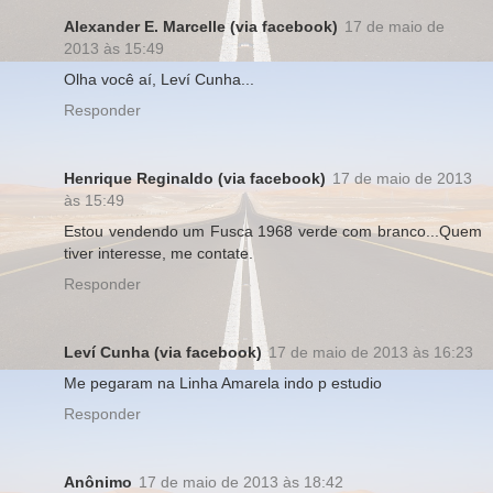
Alexander E. Marcelle (via facebook)
17 de maio de
2013 às 15:49
Olha você aí, Leví Cunha...
Responder
Henrique Reginaldo (via facebook)
17 de maio de 2013
às 15:49
Estou vendendo um Fusca 1968 verde com branco...Quem
tiver interesse, me contate.
Responder
Leví Cunha (via facebook)
17 de maio de 2013 às 16:23
Me pegaram na Linha Amarela indo p estudio
Responder
Anônimo
17 de maio de 2013 às 18:42