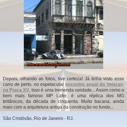
Depois, olhando as fotos, tive certeza! Já tinha visto esse
carro de perto, no espetacular
encontro anual do Veteran,
na Praça XV
. Isso é uma tremenda raridade... Assim como o
bem mais famoso MP Lafer, é uma réplica dos MG
britânicos, da década de cinquenta. Muito bacana, ainda
mais com a arquitetura antiga da construção no fundo...
São Cristóvão, Rio de Janeiro - RJ.