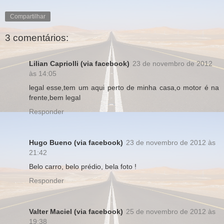
Compartilhar
3 comentários:
Lilian Capriolli (via facebook)
23 de novembro de 2012
às 14:05
legal esse,tem um aqui perto de minha casa,o motor é na
frente,bem legal
Responder
Hugo Bueno (via facebook)
23 de novembro de 2012 às
21:42
Belo carro, belo prédio, bela foto !
Responder
Valter Maciel (via facebook)
25 de novembro de 2012 às
19:38