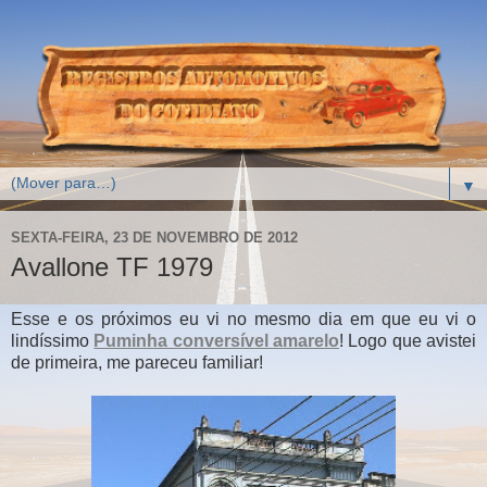
▼
SEXTA-FEIRA, 23 DE NOVEMBRO DE 2012
Avallone TF 1979
Esse e os próximos eu vi no mesmo dia em que eu vi o
lindíssimo
Puminha conversível amarelo
! Logo que avistei
de primeira, me pareceu familiar!