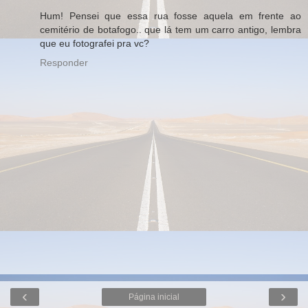
Hum! Pensei que essa rua fosse aquela em frente ao
cemitério de botafogo.. que lá tem um carro antigo, lembra
que eu fotografei pra vc?
Responder
‹
›
Página inicial