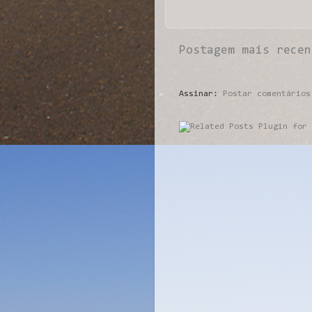
Postagem mais recen
Assinar:
Postar comentários