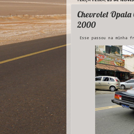
Chevrolet Opala
2000
Esse passou na minha fr