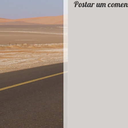
Postar um comen