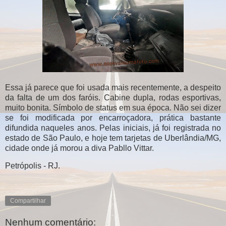
Essa já parece que foi usada mais recentemente, a despeito
da falta de um dos faróis. Cabine dupla, rodas esportivas,
muito bonita. Símbolo de status em sua época. Não sei dizer
se foi modificada por encarroçadora, prática bastante
difundida naqueles anos. Pelas iniciais, já foi registrada no
estado de São Paulo, e hoje tem tarjetas de Uberlândia/MG,
cidade onde já morou a diva Pabllo Vittar.
Petrópolis - RJ.
Compartilhar
Nenhum comentário: