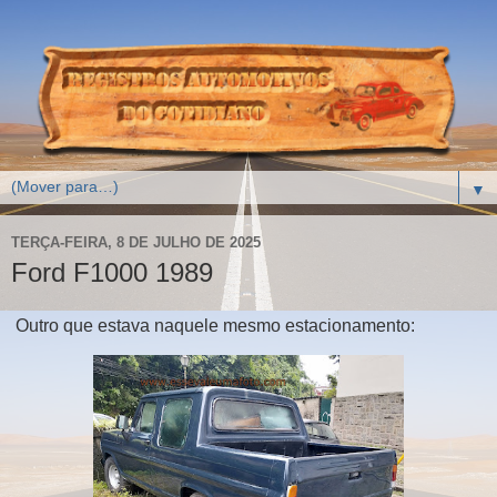
▼
TERÇA-FEIRA, 8 DE JULHO DE 2025
Ford F1000 1989
Outro que estava naquele mesmo estacionamento: