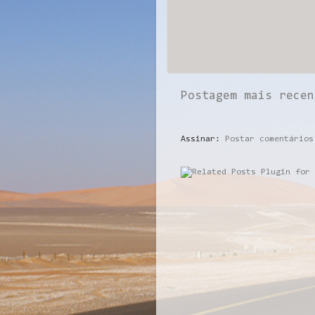
Postagem mais recen
Assinar:
Postar comentários