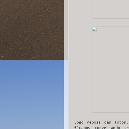
Logo depois das fotos
ficamos conversando u