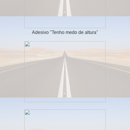
Adesivo "Tenho medo de altura"