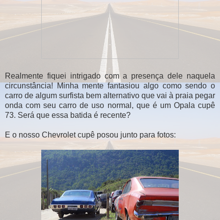
Realmente fiquei intrigado com a presença dele naquela
circunstância! Minha mente fantasiou algo como sendo o
carro de algum surfista bem alternativo que vai à praia pegar
onda com seu carro de uso normal, que é um Opala cupê
73. Será que essa batida é recente?
E o nosso Chevrolet cupê posou junto para fotos: