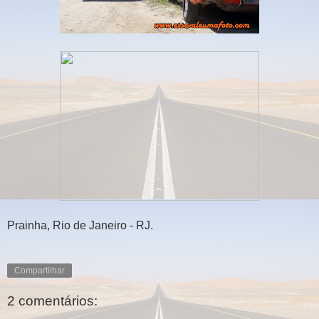
Prainha, Rio de Janeiro - RJ.
Compartilhar
2 comentários: