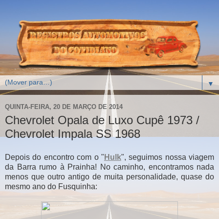
▼
QUINTA-FEIRA, 20 DE MARÇO DE 2014
Chevrolet Opala de Luxo Cupê 1973 /
Chevrolet Impala SS 1968
Depois do encontro com o "
Hulk
", seguimos nossa viagem
da Barra rumo à Prainha! No caminho, encontramos nada
menos que outro antigo de muita personalidade, quase do
mesmo ano do Fusquinha: