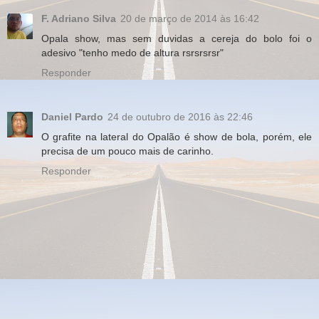
F. Adriano Silva
20 de março de 2014 às 16:42
Opala show, mas sem duvidas a cereja do bolo foi o
adesivo "tenho medo de altura rsrsrsrsr"
Responder
Daniel Pardo
24 de outubro de 2016 às 22:46
O grafite na lateral do Opalão é show de bola, porém, ele
precisa de um pouco mais de carinho.
Responder