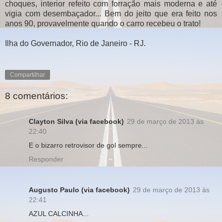
choques, interior refeito com forração mais moderna e até
vigia com desembaçador... Bem do jeito que era feito nos
anos 90, provavelmente quando o carro recebeu o trato!
Ilha do Governador, Rio de Janeiro - RJ.
Compartilhar
8 comentários:
Clayton Silva (via facebook)
29 de março de 2013 às
22:40
E o bizarro retrovisor de gol sempre...
Responder
Augusto Paulo (via facebook)
29 de março de 2013 às
22:41
AZUL CALCINHA...