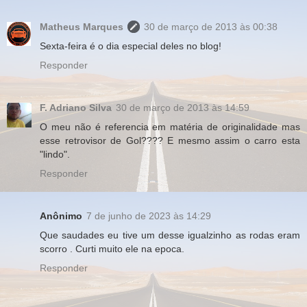
Matheus Marques
30 de março de 2013 às 00:38
Sexta-feira é o dia especial deles no blog!
Responder
F. Adriano Silva
30 de março de 2013 às 14:59
O meu não é referencia em matéria de originalidade mas
esse retrovisor de Gol???? E mesmo assim o carro esta
"lindo".
Responder
Anônimo
7 de junho de 2023 às 14:29
Que saudades eu tive um desse igualzinho as rodas eram
scorro . Curti muito ele na epoca.
Responder