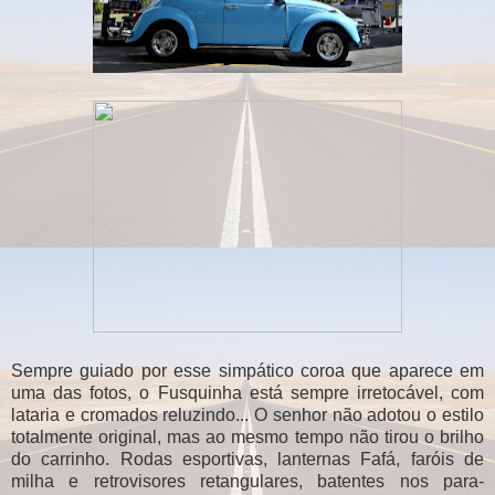
Sempre guiado por esse simpático coroa que aparece em
uma das fotos, o Fusquinha está sempre irretocável, com
lataria e cromados reluzindo... O senhor não adotou o estilo
totalmente original, mas ao mesmo tempo não tirou o brilho
do carrinho. Rodas esportivas, lanternas Fafá, faróis de
milha e retrovisores retangulares, batentes nos para-