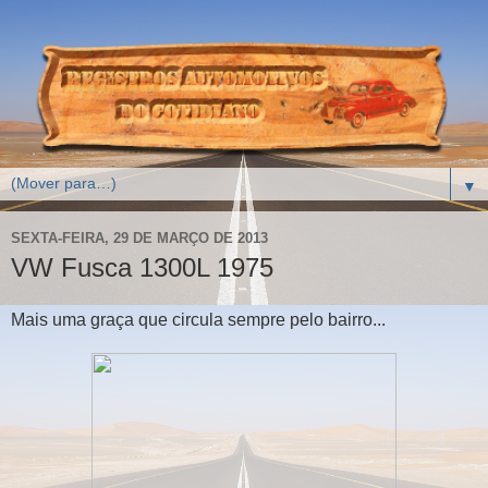
▼
SEXTA-FEIRA, 29 DE MARÇO DE 2013
VW Fusca 1300L 1975
Mais uma graça que circula sempre pelo bairro...