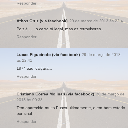
Responder
Athos Ortiz (via facebook)
29 de março de 2013 às 22:41
Pois é . . . o carro tá legal, mas os retrovisores . . .
Responder
Lucas Figueiredo (via facebook)
29 de março de 2013
às 22:41
1974 azul caiçara...
Responder
Cristiano Correa Molinari (via facebook)
30 de março de
2013 às 00:38
Tem aparecido muito Fusca ultimamente, e em bom estado
por sinal
Responder