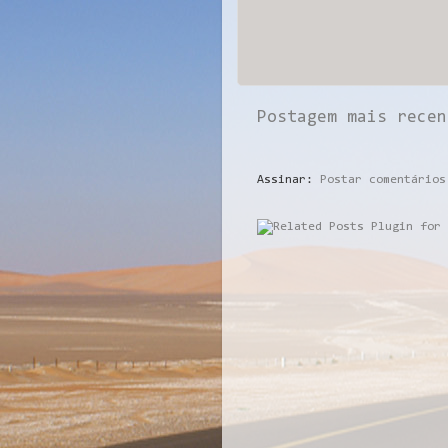
Postagem mais recen
Assinar:
Postar comentários