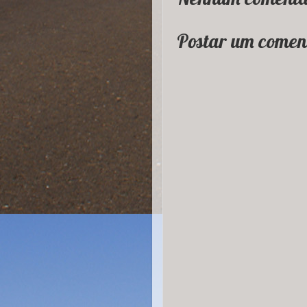
Postar um comen