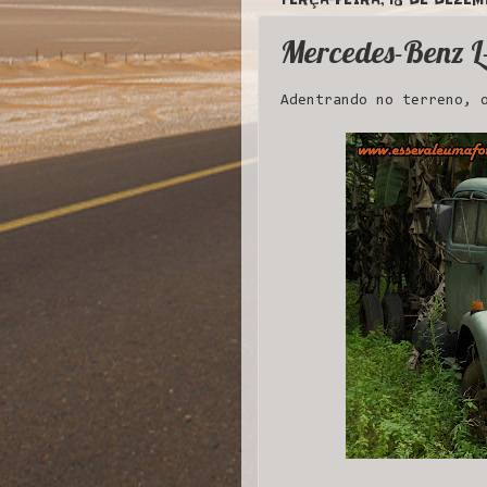
Mercedes-Benz L
Adentrando no terreno, 