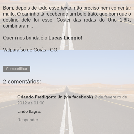
Bom, depois de todo esse texto, não preciso nem comentar
muito. O carrinho tá recebendo um belo trato, que bom que o
destino dele foi esse. Gostei das rodas do Uno 1.6R,
combinaram...
Quem nos brinda é o
Lucas Lieggio
!
Valparaíso de Goiás - GO.
Compartilhar
2 comentários:
Orlando Fredigotto Jr. (via facebook)
2 de fevereiro de
2012 às 01:00
Lindo flagra.
Responder