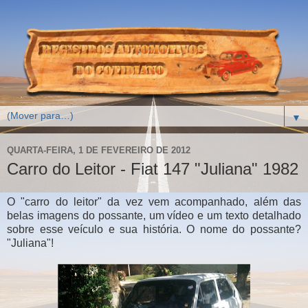
▼
QUARTA-FEIRA, 1 DE FEVEREIRO DE 2012
Carro do Leitor - Fiat 147 "Juliana" 1982
O "carro do leitor" da vez vem acompanhado, além das
belas imagens do possante, um vídeo e um texto detalhado
sobre esse veículo e sua história. O nome do possante?
"Juliana"!