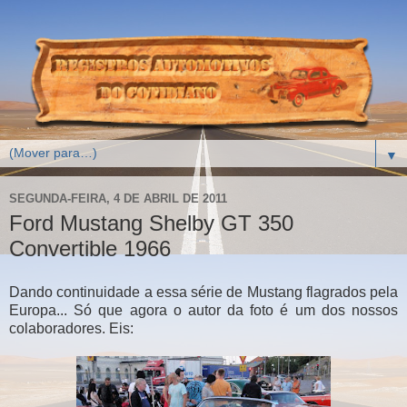
▼
SEGUNDA-FEIRA, 4 DE ABRIL DE 2011
Ford Mustang Shelby GT 350
Convertible 1966
Dando continuidade a essa série de Mustang flagrados pela
Europa... Só que agora o autor da foto é um dos nossos
colaboradores. Eis: