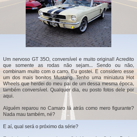
Um nervoso GT 35O, conversível e muito original! Acredito
que somente as rodas não sejam... Sendo ou não,
combinam muito com o carro. Eu gostei. E considero esse
um dos mais bonitos Mustang. Tenho uma miniatura Hot
Wheels que herdei do meu pai de um dessa mesma época,
também conversível. Qualquer dia, eu posto fotos dele por
aqui.
Alguém reparou no Camaro lá atrás como mero figurante?
Nada mau também, né?
E aí, qual será o próximo da série?