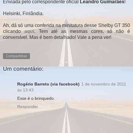
Enviada pelo correspondente oficial
Leandro Guimarães
!
Helsinki, Finlândia.
Ah, dá só uma conferida na minitatura desse Shelby GT 350
clicando
aqui
. Tem até as mesmas cores, só não é
conversível. Mas é bem detalhado! Vale a pena ver!
Compartilhar
Um comentário:
Rogério Barreto (via facebook)
1 de novembro de 2011
às 13:43
Esse é o brinquedo.
Responder